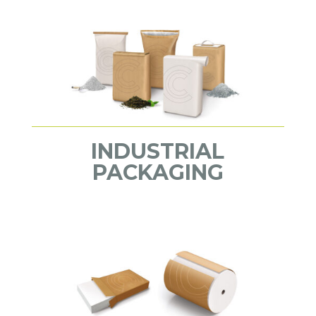
INDUSTRIAL
PACKAGING