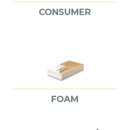
CONSUMER
FOAM