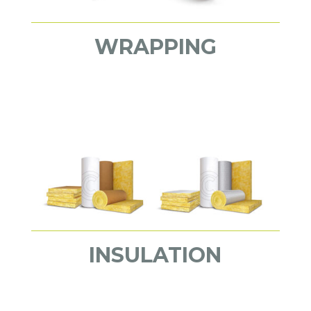
WRAPPING
INSULATION