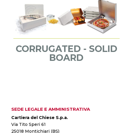
CORRUGATED - SOLID
BOARD
SEDE LEGALE E AMMINISTRATIVA
Cartiera del Chiese S.p.a.
Via Tito Speri 61
25018 Montichiari (BS)