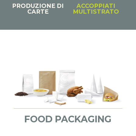
PRODUZIONE DI
ACCOPPIATI
CARTE
MULTISTRATO
FOOD PACKAGING